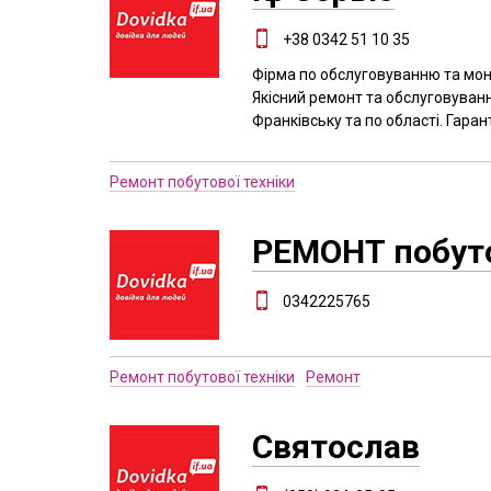
+38 0342 51 10 35
Фірма по обслуговуванню та монт
Якісний ремонт та обслуговуван
Франківську та по області. Гаран
Ремонт побутової техніки
РЕМОНТ побуто
0342225765
Ремонт побутової техніки
Ремонт
Святослав