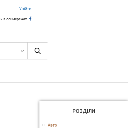
Увійти
и в соцмережах
РОЗДІЛИ
Авто