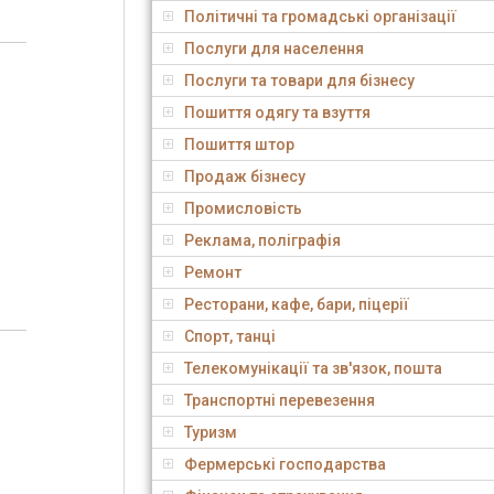
Політичні та громадські організації
Послуги для населення
Послуги та товари для бізнесу
Пошиття одягу та взуття
Пошиття штор
Продаж бізнесу
Промисловість
Реклама, поліграфія
Ремонт
Ресторани, кафе, бари, піцерії
Спорт, танці
Телекомунікації та зв'язок, пошта
Транспортні перевезення
Туризм
Фермерські господарства