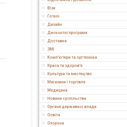
Візи
Готелі
Дизайн
Дисконтні програми
Доставка
ЗМІ
Комп'ютери та оргтехніка
Краса та здоров'я
Культура та мистецтво
Магазини і торгівля
Медицина
Новини суспільства
Органи державної влади
Освіта
Охорона