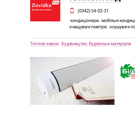
(0342) 54-02-31
-кондиціонери; -мобільні кондиці
очищувачі повітря; -осушувачі п
Теплові завіси
Будівництво, будівельні матеріали